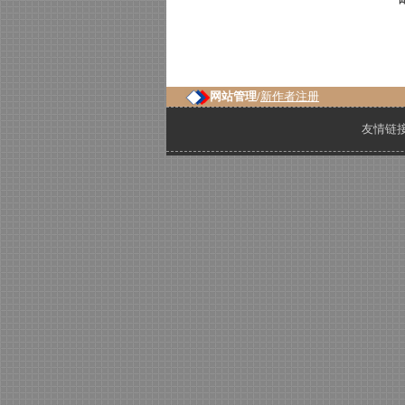
网站管理/
新作者注册
友情链