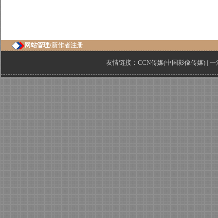
网站管理/
新作者注册
友情链接：
CCN传媒(中国影像传媒)
|
一