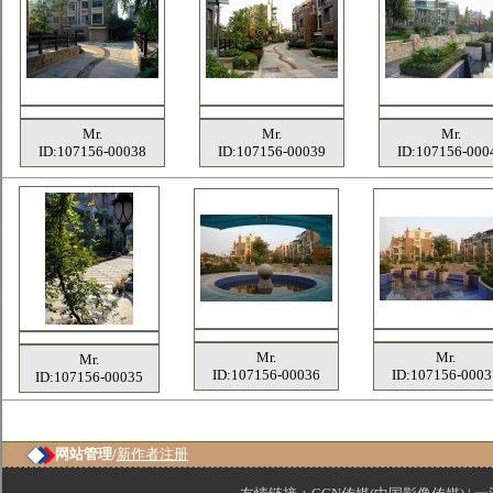
Mr.
Mr.
Mr.
ID:107156-00038
ID:107156-00039
ID:107156-000
Mr.
Mr.
Mr.
ID:107156-00036
ID:107156-0003
ID:107156-00035
网站管理/
新作者注册