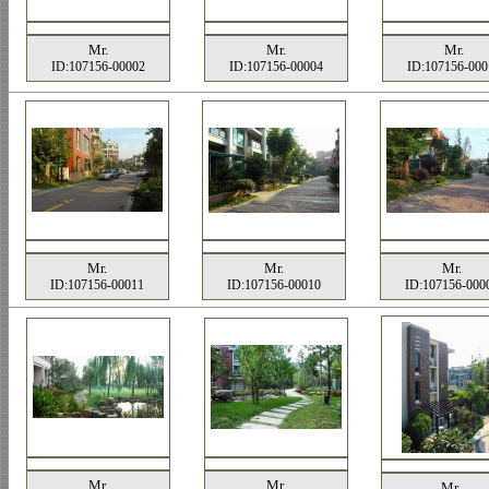
Mr.
Mr.
Mr.
ID:107156-00002
ID:107156-00004
ID:107156-000
Mr.
Mr.
Mr.
ID:107156-00011
ID:107156-00010
ID:107156-000
Mr.
Mr.
Mr.