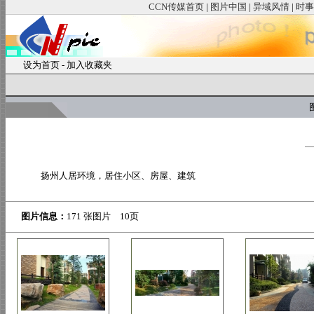
CCN传媒首页
|
图片中国
|
异域风情
|
时事
设为首页
-
加入收藏夹
图
扬州人居环境，居住小区、房屋、建筑
图片信息：
171 张图片 10页