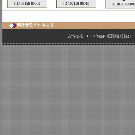
ID:107156-00005
ID:107156-00019
ID:107156-000
网站管理/
新作者注册
友情链接：
CCN传媒(中国影像传媒)
|