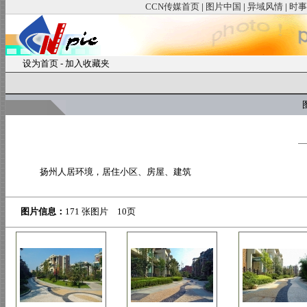
CCN传媒首页
|
图片中国
|
异域风情
|
时事
设为首页
-
加入收藏夹
图
扬州人居环境，居住小区、房屋、建筑
图片信息：
171 张图片 10页