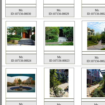
Mr.
Mr.
Mr.
ID:107156-00030
ID:107156-00029
ID:107156-000
Mr.
Mr.
Mr.
ID:107156-00024
ID:107156-00023
ID:107156-000
Mr.
Mr.
Mr.