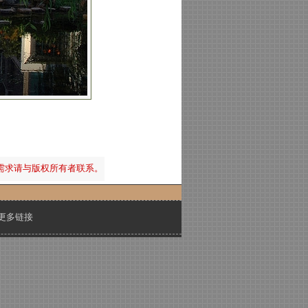
需求请与版权所有者联系。
更多链接