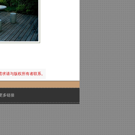
需求请与版权所有者联系。
更多链接