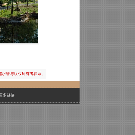
需求请与版权所有者联系。
更多链接