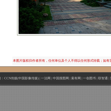
本图片版权归作者所有，任何单位及个人不得以任何形式转载；如有
接：
CCN传媒(中国影像传媒)
|
一法网
|
中国搜图网
|
索有网
|
一创图书
|
联智通
|