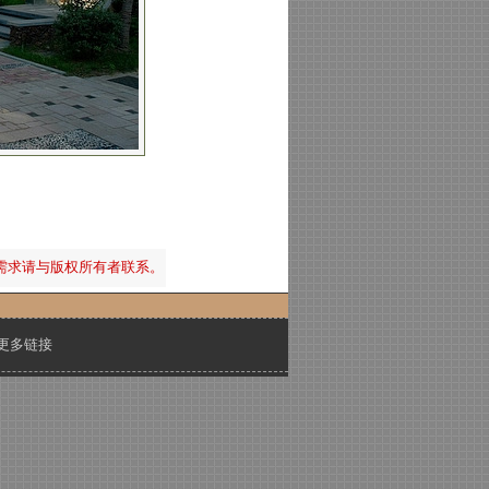
需求请与版权所有者联系。
更多链接