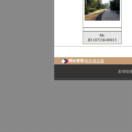
Mr.
ID:107156-00015
网站管理/
新作者注册
友情链