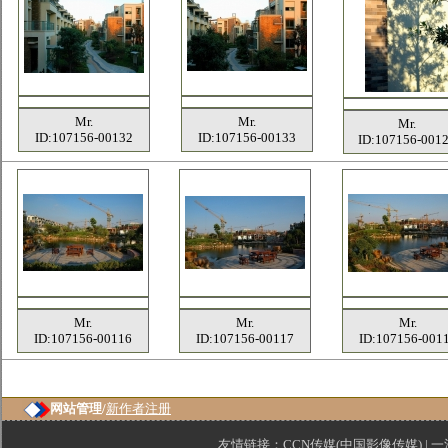
Mr.
Mr.
Mr.
ID:107156-00132
ID:107156-00133
ID:107156-001
Mr.
Mr.
Mr.
ID:107156-00116
ID:107156-00117
ID:107156-001
网站管理/
新作者注册
友情链接：
CCN传媒(中国影像传媒)
|
一